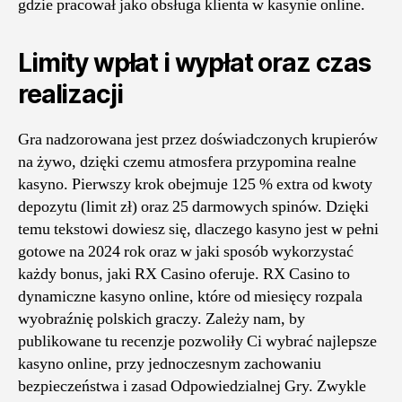
gdzie pracował jako obsługa klienta w kasynie online.
Limity wpłat i wypłat oraz czas
realizacji
Gra nadzorowana jest przez doświadczonych krupierów
na żywo, dzięki czemu atmosfera przypomina realne
kasyno. Pierwszy krok obejmuje 125 % extra od kwoty
depozytu (limit zł) oraz 25 darmowych spinów. Dzięki
temu tekstowi dowiesz się, dlaczego kasyno jest w pełni
gotowe na 2024 rok oraz w jaki sposób wykorzystać
każdy bonus, jaki RX Casino oferuje. RX Casino to
dynamiczne kasyno online, które od miesięcy rozpala
wyobraźnię polskich graczy. Zależy nam, by
publikowane tu recenzje pozwoliły Ci wybrać najlepsze
kasyno online, przy jednoczesnym zachowaniu
bezpieczeństwa i zasad Odpowiedzialnej Gry. Zwykle