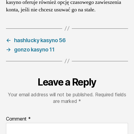
kasyno oferuje również opcję czasowego zawieszenia
konta, jeśli nie chcesz usuwać go na stałe.
←
hashlucky kasyno 56
→
gonzo kasyno 11
Leave a Reply
Your email address will not be published.
Required fields
are marked
*
Comment
*