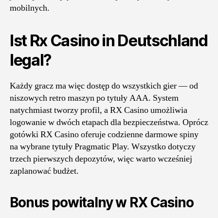
mobilnych.
Ist Rx Casino in Deutschland
legal?
Każdy gracz ma więc dostęp do wszystkich gier — od
niszowych retro maszyn po tytuły AAA. System
natychmiast tworzy profil, a RX Casino umożliwia
logowanie w dwóch etapach dla bezpieczeństwa. Oprócz
gotówki RX Casino oferuje codzienne darmowe spiny
na wybrane tytuły Pragmatic Play. Wszystko dotyczy
trzech pierwszych depozytów, więc warto wcześniej
zaplanować budżet.
Bonus powitalny w RX Casino