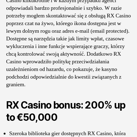
Casino kilkukrotnie i w każdym przypadku agenci
odpowiadali bardzo profesjonalnie i szybko. W razie
potrzeby mogłem skontaktować się z obsługą RX Casino
poprzez czat na żywo, którego ikona dostępna jest w
lewym dolnym rogu oraz adres e-mail (email protected).
Dostępne są narzędzia takie jak limity wpłat, czasowe
wykluczenia i inne funkcje wspierające graczy, którzy
chcą kontrolować swoją aktywność. Dodatkowo RX
Casino wprowadziło politykę przeciwdziałania
uzależnieniom od hazardu, co pokazuje, że kasyno
podchodzi odpowiedzialnie do kwestii związanych z
graniem.
RX Casino bonus: 200% up
to €50,000
Szeroka biblioteka gier dostępnych RX Casino, która