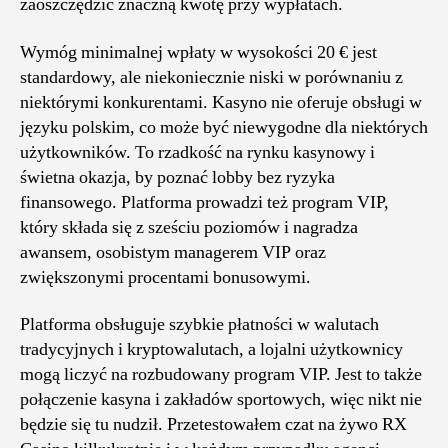
zaoszczędzić znaczną kwotę przy wypłatach.
Wymóg minimalnej wpłaty w wysokości 20 € jest
standardowy, ale niekoniecznie niski w porównaniu z
niektórymi konkurentami. Kasyno nie oferuje obsługi w
języku polskim, co może być niewygodne dla niektórych
użytkowników. To rzadkość na rynku kasynowy i
świetna okazja, by poznać lobby bez ryzyka
finansowego. Platforma prowadzi też program VIP,
który składa się z sześciu poziomów i nagradza
awansem, osobistym managerem VIP oraz
zwiększonymi procentami bonusowymi.
Platforma obsługuje szybkie płatności w walutach
tradycyjnych i kryptowalutach, a lojalni użytkownicy
mogą liczyć na rozbudowany program VIP. Jest to także
połączenie kasyna i zakładów sportowych, więc nikt nie
będzie się tu nudził. Przetestowałem czat na żywo RX