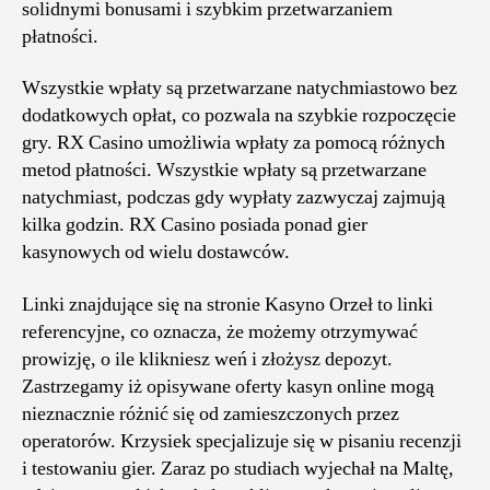
solidnymi bonusami i szybkim przetwarzaniem
płatności.
Wszystkie wpłaty są przetwarzane natychmiastowo bez
dodatkowych opłat, co pozwala na szybkie rozpoczęcie
gry. RX Casino umożliwia wpłaty za pomocą różnych
metod płatności. Wszystkie wpłaty są przetwarzane
natychmiast, podczas gdy wypłaty zazwyczaj zajmują
kilka godzin. RX Casino posiada ponad gier
kasynowych od wielu dostawców.
Linki znajdujące się na stronie Kasyno Orzeł to linki
referencyjne, co oznacza, że możemy otrzymywać
prowizję, o ile klikniesz weń i złożysz depozyt.
Zastrzegamy iż opisywane oferty kasyn online mogą
nieznacznie różnić się od zamieszczonych przez
operatorów. Krzysiek specjalizuje się w pisaniu recenzji
i testowaniu gier. Zaraz po studiach wyjechał na Maltę,