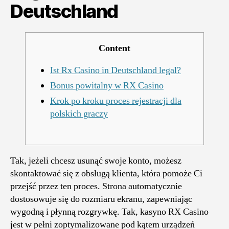
Deutschland
Content
Ist Rx Casino in Deutschland legal?
Bonus powitalny w RX Casino
Krok po kroku proces rejestracji dla
polskich graczy
Tak, jeżeli chcesz usunąć swoje konto, możesz
skontaktować się z obsługą klienta, która pomoże Ci
przejść przez ten proces. Strona automatycznie
dostosowuje się do rozmiaru ekranu, zapewniając
wygodną i płynną rozgrywkę. Tak, kasyno RX Casino
jest w pełni zoptymalizowane pod kątem urządzeń