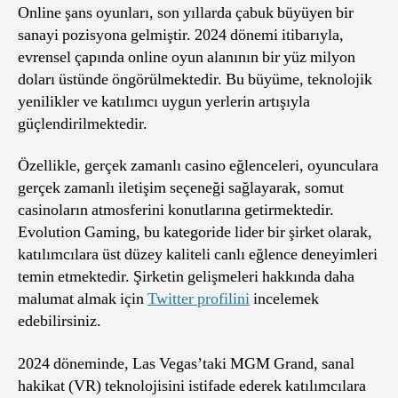
Trendler
Online şans oyunları, son yıllarda çabuk büyüyen bir
ve
sanayi pozisyona gelmiştir. 2024 dönemi itibarıyla,
Yenilikler
evrensel çapında online oyun alanının bir yüz milyon
doları üstünde öngörülmektedir. Bu büyüme, teknolojik
yenilikler ve katılımcı uygun yerlerin artışıyla
güçlendirilmektedir.
Özellikle, gerçek zamanlı casino eğlenceleri, oyunculara
gerçek zamanlı iletişim seçeneği sağlayarak, somut
casinoların atmosferini konutlarına getirmektedir.
Evolution Gaming, bu kategoride lider bir şirket olarak,
katılımcılara üst düzey kaliteli canlı eğlence deneyimleri
temin etmektedir. Şirketin gelişmeleri hakkında daha
malumat almak için
Twitter profilini
incelemek
edebilirsiniz.
2024 döneminde, Las Vegas’taki MGM Grand, sanal
hakikat (VR) teknolojisini istifade ederek katılımcılara