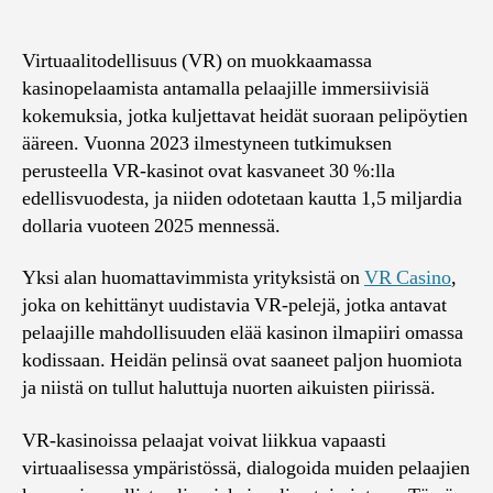
Virtuaalitodellisuus
ja
Sen
Virtuaalitodellisuus (VR) on muokkaamassa
Vaikutus
kasinopelaamista antamalla pelaajille immersiivisiä
kokemuksia, jotka kuljettavat heidät suoraan pelipöytien
ääreen. Vuonna 2023 ilmestyneen tutkimuksen
perusteella VR-kasinot ovat kasvaneet 30 %:lla
edellisvuodesta, ja niiden odotetaan kautta 1,5 miljardia
dollaria vuoteen 2025 mennessä.
Yksi alan huomattavimmista yrityksistä on
VR Casino
,
joka on kehittänyt uudistavia VR-pelejä, jotka antavat
pelaajille mahdollisuuden elää kasinon ilmapiiri omassa
kodissaan. Heidän pelinsä ovat saaneet paljon huomiota
ja niistä on tullut haluttuja nuorten aikuisten piirissä.
VR-kasinoissa pelaajat voivat liikkua vapaasti
virtuaalisessa ympäristössä, dialogoida muiden pelaajien