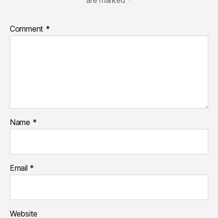
are marked
*
Comment
*
Name
*
Email
*
Website