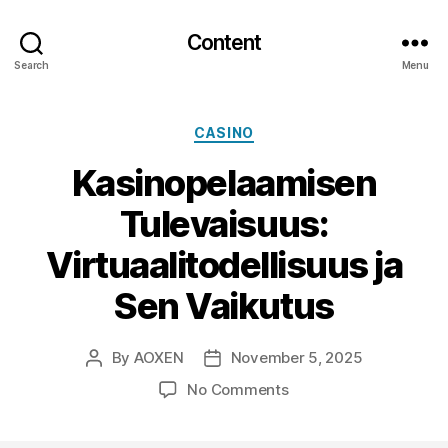
Content
Search
Menu
Categories
CASINO
Kasinopelaamisen
Tulevaisuus:
Virtuaalitodellisuus ja
Sen Vaikutus
By
AOXEN
November 5, 2025
Post
Post
author
date
on
No Comments
Kasinopelaamisen
Tulevaisuus: