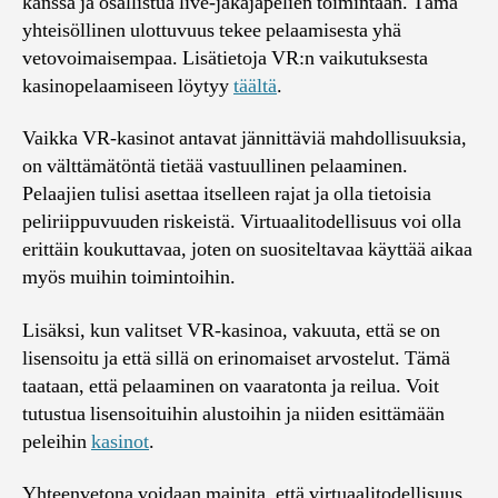
kanssa ja osallistua live-jakajapelien toimintaan. Tämä
yhteisöllinen ulottuvuus tekee pelaamisesta yhä
vetovoimaisempaa. Lisätietoja VR:n vaikutuksesta
kasinopelaamiseen löytyy
täältä
.
Vaikka VR-kasinot antavat jännittäviä mahdollisuuksia,
on välttämätöntä tietää vastuullinen pelaaminen.
Pelaajien tulisi asettaa itselleen rajat ja olla tietoisia
peliriippuvuuden riskeistä. Virtuaalitodellisuus voi olla
erittäin koukuttavaa, joten on suositeltavaa käyttää aikaa
myös muihin toimintoihin.
Lisäksi, kun valitset VR-kasinoa, vakuuta, että se on
lisensoitu ja että sillä on erinomaiset arvostelut. Tämä
taataan, että pelaaminen on vaaratonta ja reilua. Voit
tutustua lisensoituihin alustoihin ja niiden esittämään
peleihin
kasinot
.
Yhteenvetona voidaan mainita, että virtuaalitodellisuus