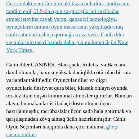
Cersi’ndəki yeni Cersi’ndəki təzə canlı diler studiyasını
təqdim etdi, U.S-də oyun sərgüzəştlərini cazibədar
etmək istəyinə cavab verən, qabaqcıl texnologiya,
oyunçuların ümumi oyun macərasını yaxşılaşdıraraq
canlı satıcılarla əlaqə qurmağa icazə verir. Canlı diler
seçimlərinin təsiri barədə daha çox məlumat üçün
New
York Times
.
Canlı diler CASINES, Blackjack, Ruletka və Baccarat
daxil olmaqla, hamısı yüksək dəqiqliklə ötürülən bir sıra
variantlar təklif edir. Oyunçular diler və digər
oyunçularla ünsiyyət qura bilər, klassik onlayn oyunda
tez-tez itkin düşən kommunal atmosfer qururlar. Bundan
əlavə, bu məkanlar istifadəçi dostu olmaq üçün
hazırlanmışdır, təcrübəsizlər üçün sadə hala gətirmək və
qarşılaşmadan zövq almaq üçün hazırlanmışdır. Canlı
Oyun Seçimləri haqqında daha çox məlumat
glory
casino online
.