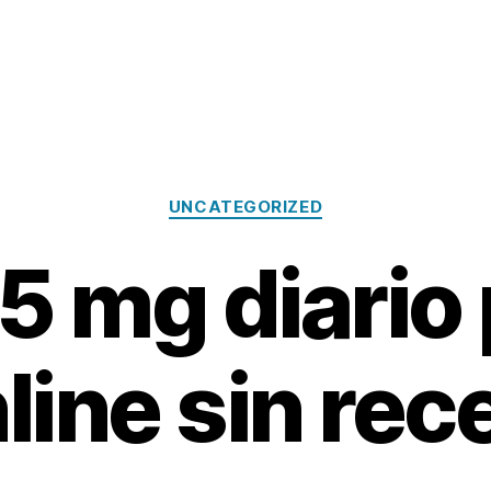
Categories
UNCATEGORIZED
 5 mg diario
line sin rec