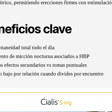
ítrico, permitiendo erecciones firmes con estimulació
neficios clave
taneidad total todo el día
nto de micción nocturna asociados a HBP
 efectos secundarios vs tomas puntuales
o bajo por relación cuando divides por encuentro