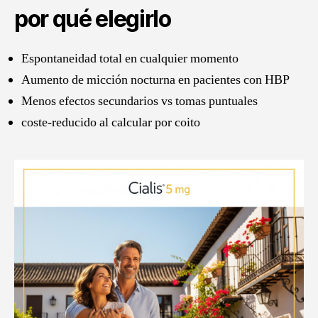
por qué elegirlo
Espontaneidad total en cualquier momento
Aumento de micción nocturna en pacientes con HBP
Menos efectos secundarios vs tomas puntuales
coste-reducido al calcular por coito