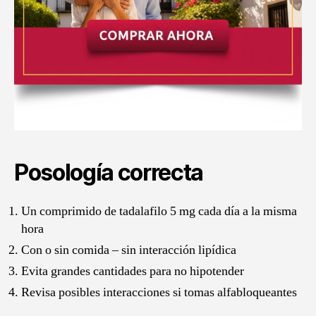
Posología correcta
Un comprimido de tadalafilo 5 mg cada día a la misma
hora
Con o sin comida – sin interacción lipídica
Evita grandes cantidades para no hipotender
Revisa posibles interacciones si tomas alfabloqueantes