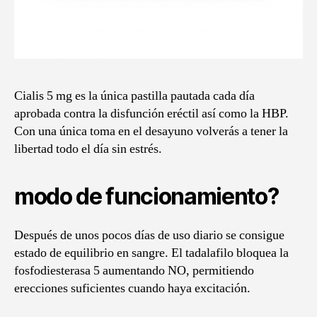
Cialis 5 mg es la única pastilla pautada cada día
aprobada contra la disfunción eréctil así como la HBP.
Con una única toma en el desayuno volverás a tener la
libertad todo el día sin estrés.
modo de funcionamiento?
Después de unos pocos días de uso diario se consigue
estado de equilibrio en sangre. El tadalafilo bloquea la
fosfodiesterasa 5 aumentando NO, permitiendo
erecciones suficientes cuando haya excitación.