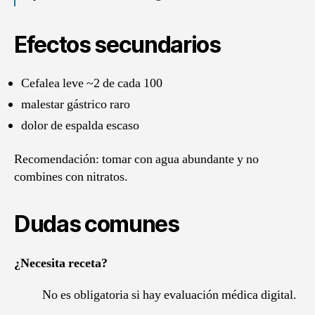
Efectos secundarios
Cefalea leve ~2 de cada 100
malestar gástrico raro
dolor de espalda escaso
Recomendación: tomar con agua abundante y no
combines con nitratos.
Dudas comunes
¿Necesita receta?
No es obligatoria si hay evaluación médica digital.