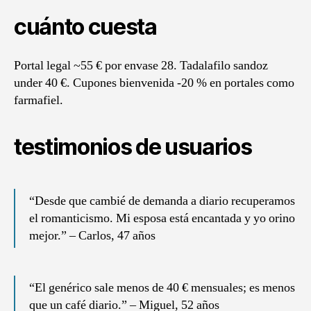
cuánto cuesta
Portal legal ~55 € por envase 28. Tadalafilo sandoz
under 40 €. Cupones bienvenida -20 % en portales como
farmafiel.
testimonios de usuarios
“Desde que cambié de demanda a diario recuperamos
el romanticismo. Mi esposa está encantada y yo orino
mejor.” – Carlos, 47 años
“El genérico sale menos de 40 € mensuales; es menos
que un café diario.” – Miguel, 52 años