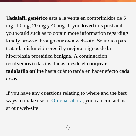
Tadalafil genérico
está a la venta en comprimidos de 5
mg, 10 mg, 20 mg y 40 mg. If you loved this post and
you would such as to obtain more information regarding
kindly browse through our own web-site. Se indica para
tratar la disfunción eréctil y mejorar signos de la
hiperplasia prostática benigna. A continuación
resolvemos todas tus dudas: desde el
comprar
tadalafilo online
hasta cuánto tarda en hacer efecto cada
dosis.
If you have any questions relating to where and the best
ways to make use of
Ordenar ahora
, you can contact us
at our web-site.