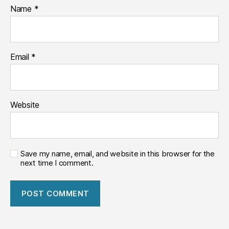
Name
*
Email
*
Website
Save my name, email, and website in this browser for the
next time I comment.