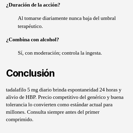
¿Duración de la acción?
Al tomarse diariamente nunca baja del umbral
terapéutico.
¿Combina con alcohol?
Sí, con moderación; controla la ingesta.
Conclusión
tadalafilo 5 mg diario brinda espontaneidad 24 horas y
alivio de HBP. Precio competitivo del genérico y buena
tolerancia lo convierten como estándar actual para
millones. Consulta siempre antes del primer
comprimido.