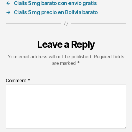
←
Cialis 5 mg barato con envío gratis
→
Cialis 5 mg precio en Bolivia barato
Leave a Reply
Your email address will not be published.
Required fields
are marked
*
Comment
*