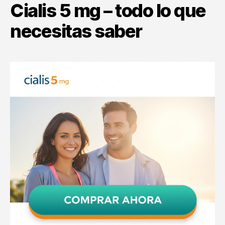
Cialis 5 mg – todo lo que
necesitas saber