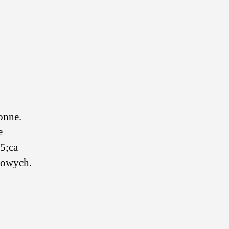
onne.
e
5;ca
towych.