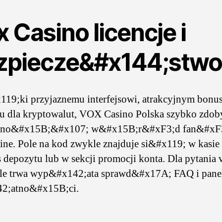
 Casino licencje i
zpiecze&#x144;stw
19;ki przyjaznemu interfejsowi, atrakcyjnym bonu
u dla kryptowalut, VOX Casino Polska szybko zdo
rno&#x15B;&#x107; w&#x15B;r&#xF3;d fan&#xF
line. Pole na kod zwykle znajduje si&#x119; w kasie
 depozytu lub w sekcji promocji konta. Dla pytania 
 ile trwa wyp&#x142;ata sprawd&#x17A; FAQ i pane
2;atno&#x15B;ci.