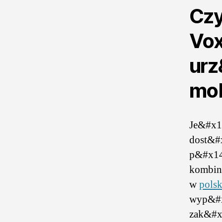
Czy
Vox
urz
mob
Je&#x15
dost&#
p&#x14
kombin
w
polsk
wyp&#x
zak&#x