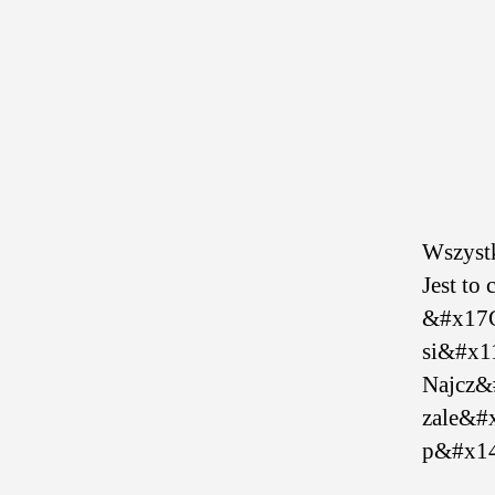
Wszystk
Jest to
&#x17C
si&#x11
Najcz&
zale&#
p&#x14