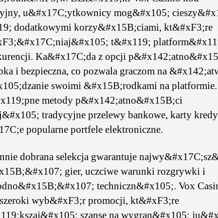
yjny, u&#x17C;ytkownicy mog&#x105; cieszy&#x
19; dodatkowymi korzy&#x15B;ciami, kt&#xF3;re
F3;&#x17C;niaj&#x105; t&#x119; platform&#x11
nkurencji. Ka&#x17C;da z opcji p&#x142;atno&#x15
ybka i bezpieczna, co pozwala graczom na &#x142;at
x105;dzanie swoimi &#x15B;rodkami na platformie.
x119;pne metody p&#x142;atno&#x15B;ci
&#x105; tradycyjne przelewy bankowe, karty kredy
7C;e popularne portfele elektroniczne.
annie dobrana selekcja gwarantuje najwy&#x17C;sz
15B;&#x107; gier, uczciwe warunki rozgrywki i
odno&#x15B;&#x107; techniczn&#x105;. Vox Casi
 szeroki wyb&#xF3;r promocji, kt&#xF3;re
119;kszaj&#x105; szanse na wygran&#x105; ju&#