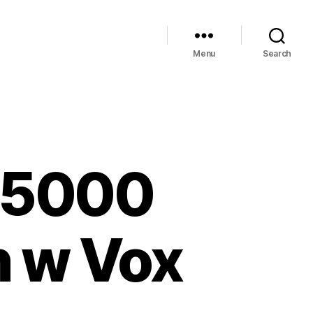
Menu
Search
 15000
n w Vox