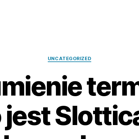
Categories
UNCATEGORIZED
mienie ter
 jest Slottica