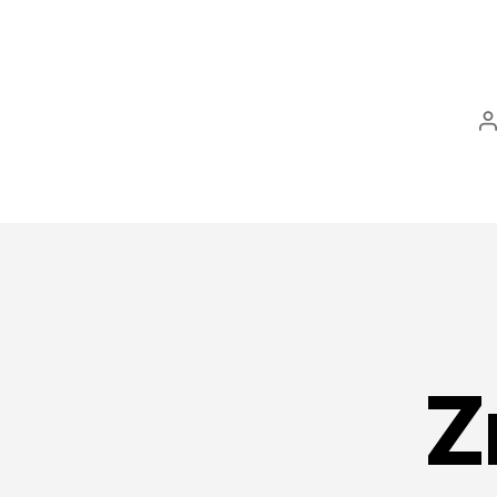
P
a
Z