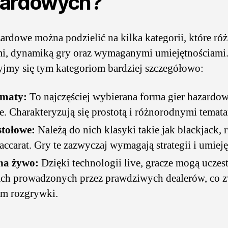
zardowych?
ardowe można podzielić na kilka kategorii, które róż
i, dynamiką gry oraz wymaganymi umiejętnościami
yjmy się tym kategoriom bardziej szczegółowo:
maty:
To najczęściej wybierana forma gier hazardo
e. Charakteryzują się prostotą i różnorodnymi temata
stołowe:
Należą do nich klasyki takie jak blackjack, 
accarat. Gry te zazwyczaj wymagają strategii i umieję
na żywo:
Dzięki technologii live, gracze mogą uczes
ach prowadzonych przez prawdziwych dealerów, co z
zm rozgrywki.