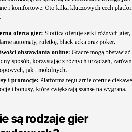
ne i komfortowe. Oto kilka kluczowych cech platfo
:
rna oferta gier:
Slottica oferuje setki różnych gier
arne automaty, ruletkę, blackjacka oraz poker.
iwości obstawiania online:
Gracze mogą obstawiać 
ny sposób, korzystając z różnych urządzeń, zarów
opowych, jak i mobilnych.
sy i promocje:
Platforma regularnie oferuje ciekawe
cje i bonusy, które zwiększają szanse na wygraną.
ie są rodzaje gier