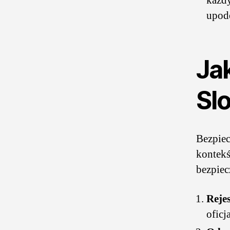
każdy
upod
Ja
Slo
Bezpiec
kontekś
bezpiec
Rejes
oficj