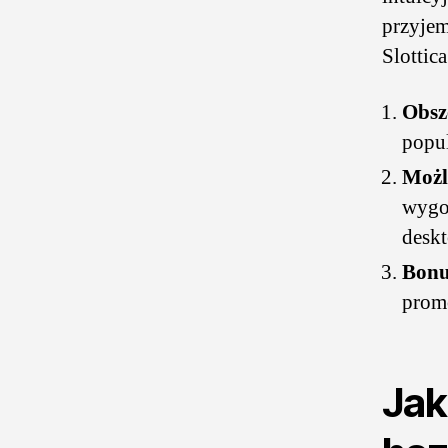
przyjem
Slottica
Obsze
popul
Możl
wygod
deskt
Bonu
promo
Jak