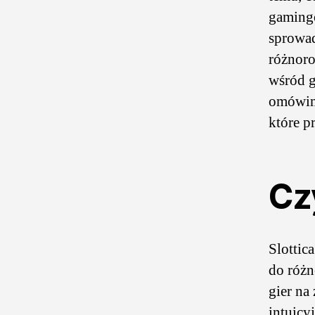
gamingo
sprowad
różnoro
wśród g
omówimy
które p
Czy
Slottic
do różn
gier na
intuicy