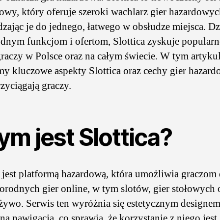
wy, który oferuje szeroki wachlarz gier hazardowyc
zając je do jednego, łatwego w obsłudze miejsca. Dz
dnym funkcjom i ofertom, Slottica zyskuje popularn
raczy w Polsce oraz na całym świecie. W tym artyku
 kluczowe aspekty Slottica oraz cechy gier hazard
rzyciągają graczy.
m jest Slottica?
a jest platformą hazardową, która umożliwia graczom
orodnych gier online, w tym slotów, gier stołowych 
 żywo. Serwis ten wyróżnia się estetycznym designem
jną nawigacją, co sprawia, że korzystanie z niego jest