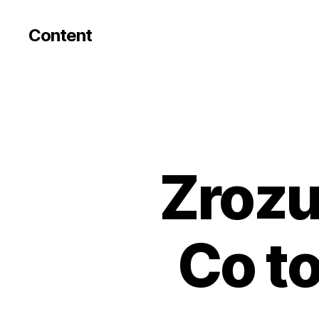
Content
Zrozu
Co to