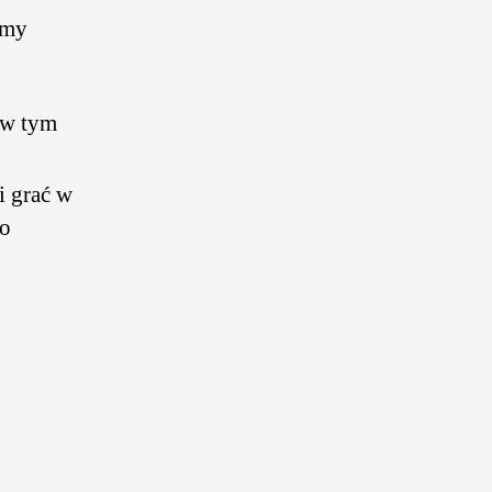
rmy
, w tym
i grać w
no