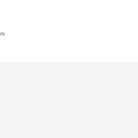
on
ts
Zrozumienie
terminów:
Co
to
jest
Slottica
i
gra
hazardowa