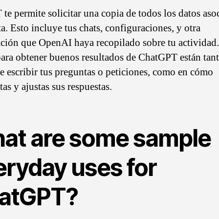
te permite solicitar una copia de todos los datos aso
a. Esto incluye tus chats, configuraciones, y otra
ción que OpenAI haya recopilado sobre tu actividad.
para obtener buenos resultados de ChatGPT están tant
e escribir tus preguntas o peticiones, como en cómo
tas y ajustas sus respuestas.
at are some sample
eryday uses for
atGPT?