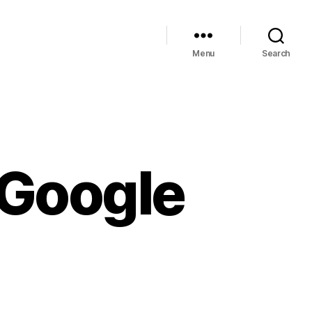
Menu
Search
Google