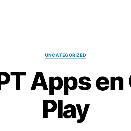
Categories
UNCATEGORIZED
PT Apps en 
Play