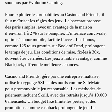
soutenus par Evolution Gaming.
Pour exploiter les probabilités au Casino and Friends, il
faut maîtriser les règles des jeux. Le baccarat propose
des paris simples, avec un avantage de la maison
d’environ 1 à 2 % sur le banquier. L’interface conviviale,
optimisée pour mobile, facilite l’accès. Les bonus,
comme 125 tours gratuits sur Book of Dead, prolongent
le temps de jeu. Les conditions de mise, fixées à 30x,
doivent être vérifiées. Les jeux à faible avantage, comme
Blackjack, offrent de meilleures chances.
Casino and Friends, géré par une entreprise maltaise,
utilise le cryptage SSL et des outils comme SafeMate
pour promouvoir le jeu responsable. Les méthodes de
paiement incluent Skrill, avec des retraits jusqu’à 10.000
€ mensuels. Un budget fixe limite les pertes, et des
promotions comme cashback prolongent le jeu. Le