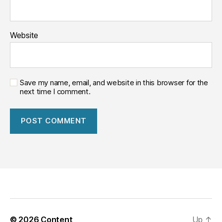
Website
Save my name, email, and website in this browser for the
next time I comment.
© 2026
Content
Up
↑