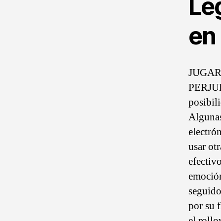
Leg
en
JUGAR
PERJUD
posibil
Algunas
electró
usar ot
efectivo
emoción
seguido
por su 
el rollo