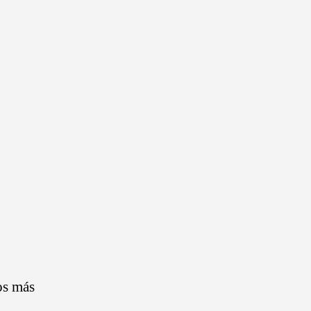
os más