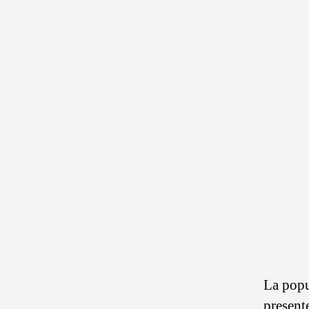
La popu
present