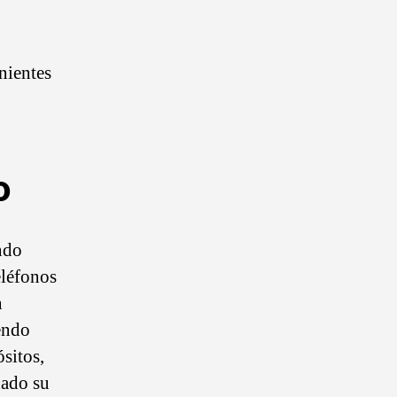
nientes
o
ndo
eléfonos
n
iendo
sitos,
dado su