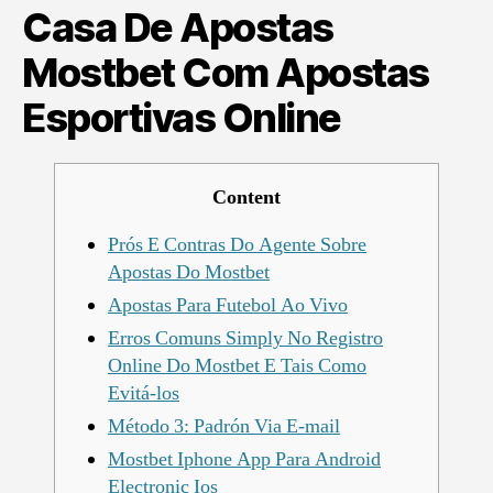
Casa De Apostas
Apo
Zer
Mostbet Com Apostas
Bras
Esportivas Online
Content
Prós E Contras Do Agente Sobre
Apostas Do Mostbet
Apostas Para Futebol Ao Vivo
Erros Comuns Simply No Registro
Online Do Mostbet E Tais Como
Evitá-los
Método 3: Padrón Via E-mail
Mostbet Iphone App Para Android
Electronic Ios