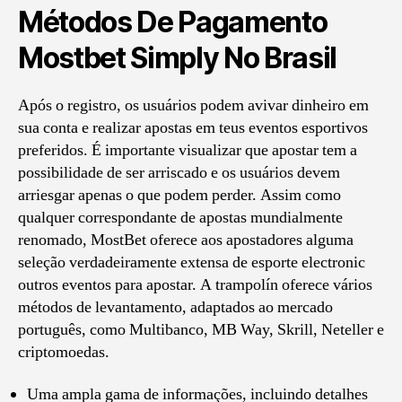
Métodos De Pagamento
Mostbet Simply No Brasil
Após o registro, os usuários podem avivar dinheiro em
sua conta e realizar apostas em teus eventos esportivos
preferidos. É importante visualizar que apostar tem a
possibilidade de ser arriscado e os usuários devem
arriesgar apenas o que podem perder. Assim como
qualquer correspondante de apostas mundialmente
renomado, MostBet oferece aos apostadores alguma
seleção verdadeiramente extensa de esporte electronic
outros eventos para apostar. A trampolín oferece vários
métodos de levantamento, adaptados ao mercado
português, como Multibanco, MB Way, Skrill, Neteller e
criptomoedas.
Uma ampla gama de informações, incluindo detalhes