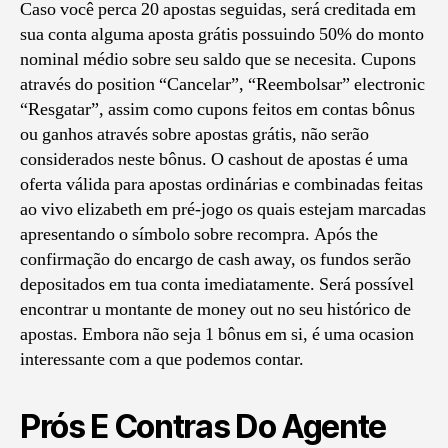
Caso você perca 20 apostas seguidas, será creditada em
sua conta alguma aposta grátis possuindo 50% do monto
nominal médio sobre seu saldo que se necesita. Cupons
através do position “Cancelar”, “Reembolsar” electronic
“Resgatar”, assim como cupons feitos em contas bônus
ou ganhos através sobre apostas grátis, não serão
considerados neste bônus. O cashout de apostas é uma
oferta válida para apostas ordinárias e combinadas feitas
ao vivo elizabeth em pré-jogo os quais estejam marcadas
apresentando o símbolo sobre recompra. Após the
confirmação do encargo de cash away, os fundos serão
depositados em tua conta imediatamente. Será possível
encontrar u montante de money out no seu histórico de
apostas. Embora não seja 1 bônus em si, é uma ocasion
interessante com a que podemos contar.
Prós E Contras Do Agente