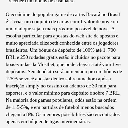
receberá um bônus de cashback.
O ecuánime do popular game de cartas Bacará no Brasil
é” “criar um conjunto de cartas com 1 valor de nove ou
um total que seja u mais próximo possível de nove. A
escolha particular para apostas do web site de apostas é
muito apreciada elizabeth conhecida entre os jogadores
brasileiros. Um bônus de depósito de 100% até 1. 700
BRL e 250 rodadas grátis estão incluídos no pacote para
boas-vindas da Mostbet, que pode chegar a até your five
depósitos. Seu depósito será aumentado pra um bônus de
125% se você apostar dentro sobre uma hora após a
inscrição simply no cassino ou adentro de 30 min para
esportes, e o valor mínimo para depósito é sobre 7 BRL.
Na maioria dos games populares, odds estão na ordem
de 1. 5-5%, e em partidas de futebol menos buscados
chegam a 8%. Os menores possibilities são encontrados
apenas em hóquei de ligas intermediárias.