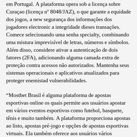
em Portugal. A plataforma opera sob a licença sobre
Curaçao (licença nº 8048/JAZ), o que garante a equidade
dos jogos, a new segurança dos informações dos
jogadores electronic a integridade dieses transações.
Comece selecionando uma senha specialty, combinando
uma mistura imprevisível de letras, números e símbolos.
Além disso, considere ativar a autenticação de dois
fatores (2FA), adicionando alguma camada extra de
proteção contra acessos não autorizados. Mantenha seus
sistemas operacionais e aplicativos atualizados para
proteger enemistad vulnerabilidades.
“Mostbet Brasil é alguma plataforma de apostas
esportivas online os quais permite aos usuários apostar
em vários eventos esportivos como futebol, basquete,
tênis e muito também. A plataforma proporciona apostas
ao listo, apostas pré-jogo e opções de apostas esportivas
virtuais. Ela também oferece aos usuários vários