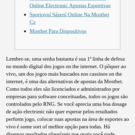
Online Electronic Apostas Esportivas
Sportovní Sázení Online Na Mostbet
Cz
Mostbet Para Dispositivos
Lembre-se, uma senha bastanta é sua 1ª linha de defesa
no mundo digital dos jogos on the internet. O pôquer ao
vivo, um dos jogos mais buscados nos cassinos on the
internet, é uma das alternativas de apostas da Mostbet.
Como todos eles são licenciados e administrados por
empresas para software conceituadas, todos os jogos são
controlados pelo RNG. Se você aprecia uma boa dosage
de ação electronic não quer esperar pelos resultados
perform jogo, colocar suas apostas na área de esportes ao
vivo é some sort of melhor opção para todas. Há
diversos resultados plausíveis nos quais você pode