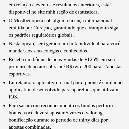
em relação à eventos e resultados anteriores, está
disponível no site mhh seção de estatísticas.
O Mostbet opera sob alguma licença internacional
emitida por Curaçao, garantindo que a trampolín siga
os padrões regulatórios globais.
Nesta opção, será gerado um link individual para você
mandar aos seus colegas e conhecidos.
Receba um bônus de boas-vindas de +125% em seu
primeiro depósito sobre até R$ two. 200 para” “apostas
esportivas.
Entretanto, o aplicativo formal para Iphone é similar ao
application desenvolvido para aparelhos que utilizam
IOS.
Para sacar com reconhecimento os fundos perform
bônus, você deverá apostar 5 vezes o valor ag
bonificação durante to período de thirty dias por
apostas combinadas.