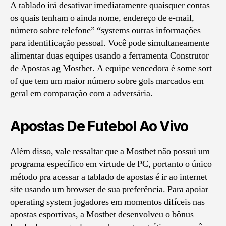
A tablado irá desativar imediatamente quaisquer contas
os quais tenham o ainda nome, endereço de e-mail,
número sobre telefone” “systems outras informações
para identificação pessoal. Você pode simultaneamente
alimentar duas equipes usando a ferramenta Construtor
de Apostas ag Mostbet. A equipe vencedora é some sort
of que tem um maior número sobre gols marcados em
geral em comparação com a adversária.
Apostas De Futebol Ao Vivo
Além disso, vale ressaltar que a Mostbet não possui um
programa específico em virtude de PC, portanto o único
método pra acessar a tablado de apostas é ir ao internet
site usando um browser de sua preferência. Para apoiar
operating system jogadores em momentos difíceis nas
apostas esportivas, a Mostbet desenvolveu o bônus