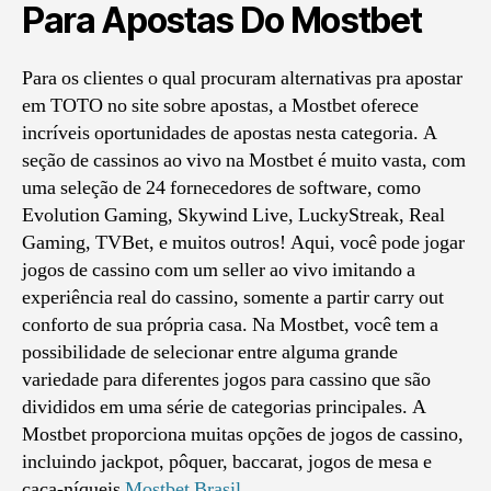
Para Apostas Do Mostbet
Para os clientes o qual procuram alternativas pra apostar
em TOTO no site sobre apostas, a Mostbet oferece
incríveis oportunidades de apostas nesta categoria. A
seção de cassinos ao vivo na Mostbet é muito vasta, com
uma seleção de 24 fornecedores de software, como
Evolution Gaming, Skywind Live, LuckyStreak, Real
Gaming, TVBet, e muitos outros! Aqui, você pode jogar
jogos de cassino com um seller ao vivo imitando a
experiência real do cassino, somente a partir carry out
conforto de sua própria casa. Na Mostbet, você tem a
possibilidade de selecionar entre alguma grande
variedade para diferentes jogos para cassino que são
divididos em uma série de categorias principales. A
Mostbet proporciona muitas opções de jogos de cassino,
incluindo jackpot, pôquer, baccarat, jogos de mesa e
caça-níqueis
Mostbet Brasil
.