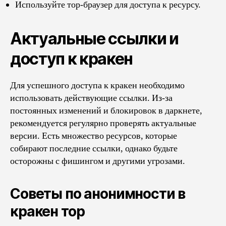
Используйте тор-браузер для доступа к ресурсу.
Актуальные ссылки и
доступ к кракен
Для успешного доступа к кракен необходимо
использовать действующие ссылки. Из-за
постоянных изменений и блокировок в даркнете,
рекомендуется регулярно проверять актуальные
версии. Есть множество ресурсов, которые
собирают последние ссылки, однако будьте
осторожны с фишингом и другими угрозами.
Советы по анонимности в
кракен тор