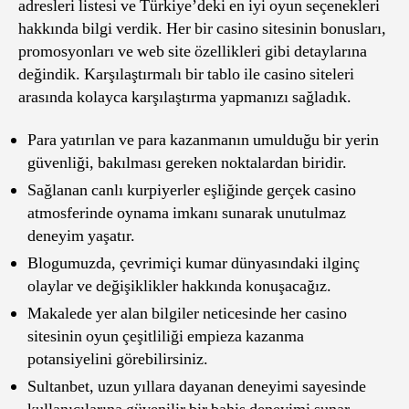
adresleri listesi ve Türkiye’deki en iyi oyun seçenekleri
hakkında bilgi verdik. Her bir casino sitesinin bonusları,
promosyonları ve web site özellikleri gibi detaylarına
değindik. Karşılaştırmalı bir tablo ile casino siteleri
arasında kolayca karşılaştırma yapmanızı sağladık.
Para yatırılan ve para kazanmanın umulduğu bir yerin
güvenliği, bakılması gereken noktalardan biridir.
Sağlanan canlı kurpiyerler eşliğinde gerçek casino
atmosferinde oynama imkanı sunarak unutulmaz
deneyim yaşatır.
Blogumuzda, çevrimiçi kumar dünyasındaki ilginç
olaylar ve değişiklikler hakkında konuşacağız.
Makalede yer alan bilgiler neticesinde her casino
sitesinin oyun çeşitliliği empieza kazanma
potansiyelini görebilirsiniz.
Sultanbet, uzun yıllara dayanan deneyimi sayesinde