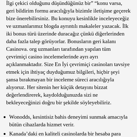
İlgi çekici olduğunu düşündüğünüz bir” “konu varsa,
geri bildirim formu aracılığıyla bizimle iletişime geçerek
bize önerebilirsiniz. Bu konuyu kesinlikle inceleyeceğiz
ve uzmanlarımız blogda ayrıntılı makaleler yazacak. İlk
iki bonus türü üzerinde duracağız çünkü diğerlerinden
daha fazla talep görüyorlar. Bonusların geri kalanı
Casinova. org uzmanları tarafından yapılan tüm
çevrimiçi casino incelemelerinde ayrı ayrı
açıklanmaktadır. Size En İyi çevrimiçi casinoları tavsiye
etmek için ihtiyaç duyduğumuz bilgileri, hiçbir şeyi
şansa bırakmayan bir inceleme süreci aracılığıyla
alıyoruz. Her sitenin her küçük detayını bizzat
değerlendirerek, kaydolduğunuzda sizi ne
bekleyeceğinizi doğru bir şekilde söyleyebiliriz.
Wonodds, kesintisiz bahis deneyimi sunmak amacıyla
bütün cihazlarda hizmet verir.
Kanada’daki en kaliteli casinolarda bir hesaba para