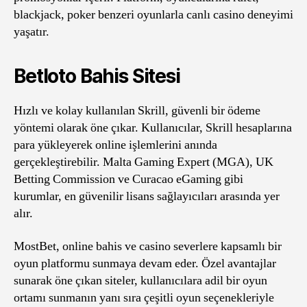
blackjack, poker benzeri oyunlarla canlı casino deneyimi
yaşatır.
Betloto Bahis Sitesi
Hızlı ve kolay kullanılan Skrill, güvenli bir ödeme
yöntemi olarak öne çıkar. Kullanıcılar, Skrill hesaplarına
para yükleyerek online işlemlerini anında
gerçekleştirebilir. Malta Gaming Expert (MGA), UK
Betting Commission ve Curacao eGaming gibi
kurumlar, en güvenilir lisans sağlayıcıları arasında yer
alır.
MostBet, online bahis ve casino severlere kapsamlı bir
oyun platformu sunmaya devam eder. Özel avantajlar
sunarak öne çıkan siteler, kullanıcılara adil bir oyun
ortamı sunmanın yanı sıra çeşitli oyun seçenekleriyle