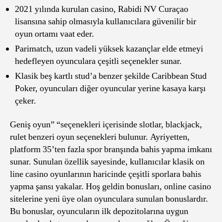
2021 yılında kurulan casino, Rabidi NV Curaçao
lisansına sahip olmasıyla kullanıcılara güvenilir bir
oyun ortamı vaat eder.
Parimatch, uzun vadeli yüksek kazançlar elde etmeyi
hedefleyen oyunculara çeşitli seçenekler sunar.
Klasik beş kartlı stud’a benzer şekilde Caribbean Stud
Poker, oyuncuları diğer oyuncular yerine kasaya karşı
çeker.
Geniş oyun” “seçenekleri içerisinde slotlar, blackjack,
rulet benzeri oyun seçenekleri bulunur. Ayriyetten,
platform 35’ten fazla spor branşında bahis yapma imkanı
sunar. Sunulan özellik sayesinde, kullanıcılar klasik on
line casino oyunlarının haricinde çeşitli sporlara bahis
yapma şansı yakalar. Hoş geldin bonusları, online casino
sitelerine yeni üye olan oyunculara sunulan bonuslardır.
Bu bonuslar, oyuncuların ilk depozitolarına uygun