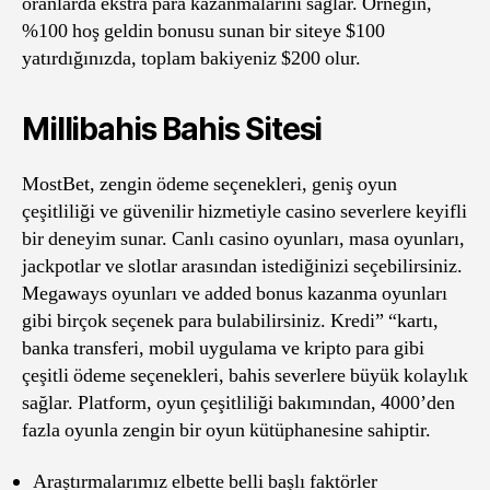
oranlarda ekstra para kazanmalarını sağlar. Örneğin,
%100 hoş geldin bonusu sunan bir siteye $100
yatırdığınızda, toplam bakiyeniz $200 olur.
Millibahis Bahis Sitesi
MostBet, zengin ödeme seçenekleri, geniş oyun
çeşitliliği ve güvenilir hizmetiyle casino severlere keyifli
bir deneyim sunar. Canlı casino oyunları, masa oyunları,
jackpotlar ve slotlar arasından istediğinizi seçebilirsiniz.
Megaways oyunları ve added bonus kazanma oyunları
gibi birçok seçenek para bulabilirsiniz. Kredi” “kartı,
banka transferi, mobil uygulama ve kripto para gibi
çeşitli ödeme seçenekleri, bahis severlere büyük kolaylık
sağlar. Platform, oyun çeşitliliği bakımından, 4000’den
fazla oyunla zengin bir oyun kütüphanesine sahiptir.
Araştırmalarımız elbette belli başlı faktörler