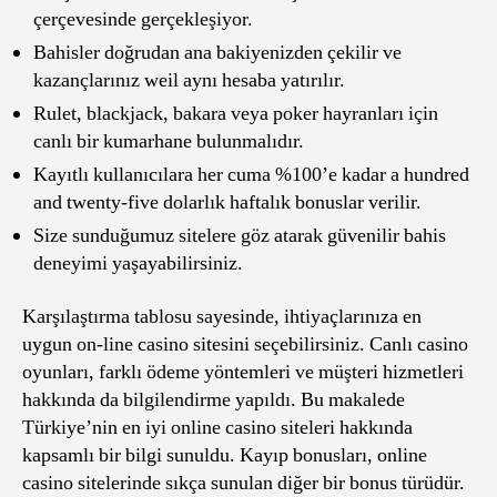
çerçevesinde gerçekleşiyor.
Bahisler doğrudan ana bakiyenizden çekilir ve
kazançlarınız weil aynı hesaba yatırılır.
Rulet, blackjack, bakara veya poker hayranları için
canlı bir kumarhane bulunmalıdır.
Kayıtlı kullanıcılara her cuma %100’e kadar a hundred
and twenty-five dolarlık haftalık bonuslar verilir.
Size sunduğumuz sitelere göz atarak güvenilir bahis
deneyimi yaşayabilirsiniz.
Karşılaştırma tablosu sayesinde, ihtiyaçlarınıza en
uygun on-line casino sitesini seçebilirsiniz. Canlı casino
oyunları, farklı ödeme yöntemleri ve müşteri hizmetleri
hakkında da bilgilendirme yapıldı. Bu makalede
Türkiye’nin en iyi online casino siteleri hakkında
kapsamlı bir bilgi sunuldu. Kayıp bonusları, online
casino sitelerinde sıkça sunulan diğer bir bonus türüdür.