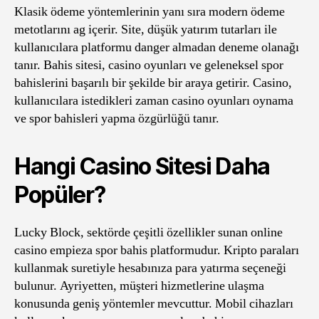
Klasik ödeme yöntemlerinin yanı sıra modern ödeme
metotlarını ag içerir. Site, düşük yatırım tutarları ile
kullanıcılara platformu danger almadan deneme olanağı
tanır. Bahis sitesi, casino oyunları ve geleneksel spor
bahislerini başarılı bir şekilde bir araya getirir. Casino,
kullanıcılara istedikleri zaman casino oyunları oynama
ve spor bahisleri yapma özgürlüğü tanır.
Hangi Casino Sitesi Daha
Popüler?
Lucky Block, sektörde çeşitli özellikler sunan online
casino empieza spor bahis platformudur. Kripto paraları
kullanmak suretiyle hesabınıza para yatırma seçeneği
bulunur. Ayriyetten, müşteri hizmetlerine ulaşma
konusunda geniş yöntemler mevcuttur. Mobil cihazları