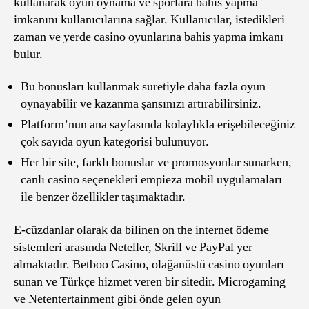
kullanarak oyun oynama ve sporlara bahis yapma
imkanını kullanıcılarına sağlar. Kullanıcılar, istedikleri
zaman ve yerde casino oyunlarına bahis yapma imkanı
bulur.
Bu bonusları kullanmak suretiyle daha fazla oyun
oynayabilir ve kazanma şansınızı artırabilirsiniz.
Platform’nun ana sayfasında kolaylıkla erişebileceğiniz
çok sayıda oyun kategorisi bulunuyor.
Her bir site, farklı bonuslar ve promosyonlar sunarken,
canlı casino seçenekleri empieza mobil uygulamaları
ile benzer özellikler taşımaktadır.
E-cüzdanlar olarak da bilinen on the internet ödeme
sistemleri arasında Neteller, Skrill ve PayPal yer
almaktadır. Betboo Casino, olağanüstü casino oyunları
sunan ve Türkçe hizmet veren bir sitedir. Microgaming
ve Netentertainment gibi önde gelen oyun