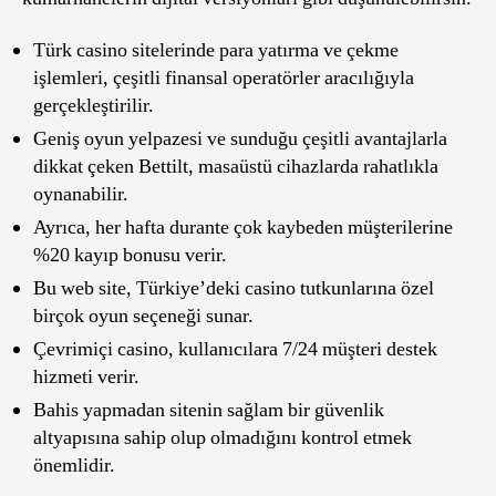
Türk casino sitelerinde para yatırma ve çekme
işlemleri, çeşitli finansal operatörler aracılığıyla
gerçekleştirilir.
Geniş oyun yelpazesi ve sunduğu çeşitli avantajlarla
dikkat çeken Bettilt, masaüstü cihazlarda rahatlıkla
oynanabilir.
Ayrıca, her hafta durante çok kaybeden müşterilerine
%20 kayıp bonusu verir.
Bu web site, Türkiye’deki casino tutkunlarına özel
birçok oyun seçeneği sunar.
Çevrimiçi casino, kullanıcılara 7/24 müşteri destek
hizmeti verir.
Bahis yapmadan sitenin sağlam bir güvenlik
altyapısına sahip olup olmadığını kontrol etmek
önemlidir.