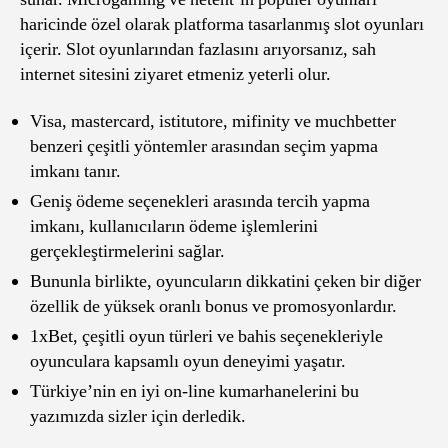
haricinde özel olarak platforma tasarlanmış slot oyunları
içerir. Slot oyunlarından fazlasını arıyorsanız, sah
internet sitesini ziyaret etmeniz yeterli olur.
Visa, mastercard, istitutore, mifinity ve muchbetter
benzeri çeşitli yöntemler arasından seçim yapma
imkanı tanır.
Geniş ödeme seçenekleri arasında tercih yapma
imkanı, kullanıcıların ödeme işlemlerini
gerçekleştirmelerini sağlar.
Bununla birlikte, oyuncuların dikkatini çeken bir diğer
özellik de yüksek oranlı bonus ve promosyonlardır.
1xBet, çeşitli oyun türleri ve bahis seçenekleriyle
oyunculara kapsamlı oyun deneyimi yaşatır.
Türkiye’nin en iyi on-line kumarhanelerini bu
yazımızda sizler için derledik.