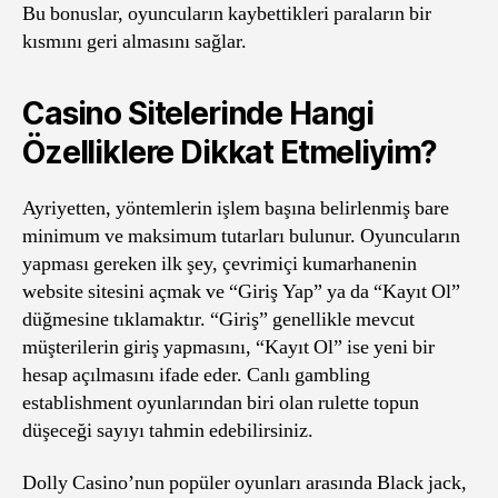
Bu bonuslar, oyuncuların kaybettikleri paraların bir
kısmını geri almasını sağlar.
Casino Sitelerinde Hangi
Özelliklere Dikkat Etmeliyim?
Ayriyetten, yöntemlerin işlem başına belirlenmiş bare
minimum ve maksimum tutarları bulunur. Oyuncuların
yapması gereken ilk şey, çevrimiçi kumarhanenin
website sitesini açmak ve “Giriş Yap” ya da “Kayıt Ol”
düğmesine tıklamaktır. “Giriş” genellikle mevcut
müşterilerin giriş yapmasını, “Kayıt Ol” ise yeni bir
hesap açılmasını ifade eder. Canlı gambling
establishment oyunlarından biri olan rulette topun
düşeceği sayıyı tahmin edebilirsiniz.
Dolly Casino’nun popüler oyunları arasında Black jack,