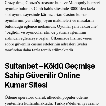
Crazy time, Gonzo’s treasure hunt ve Monopoly benzeri
oyunlar bulunur. Canlı bahis sitesinde 3000’den fazla
slot oyunu sayesinde kârınız artar. Casino kumar
oyunlarının yer aldığı, oyun makineleri ve masaların
bulunduğu eğlence mekanıdır. Oyunlar şans faktörüne”
“bağlıdır ve oyuncular afin de yatırma işleminin
ardından eğlenceye başlar. Ülkemizde hizmet veren
sobre güvenilir casino sitelerinin adresleri üyeler
tarafından daha fazla tercih edilmektedir.
Sultanbet – Köklü Geçmişe
Sahip Güvenilir Online
Kumar Sitesi
Ödeme operatörü olarak ülkedeki popüler ödeme
yöntemleri kullanılmaktadır. Türkiye’deki en iyi casino