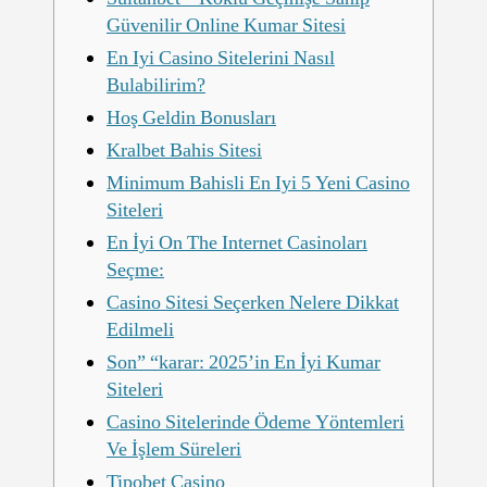
Güvenilir Online Kumar Sitesi
En Iyi Casino Sitelerini Nasıl
Bulabilirim?
Hoş Geldin Bonusları
Kralbet Bahis Sitesi
Minimum Bahisli En Iyi 5 Yeni Casino
Siteleri
En İyi On The Internet Casinoları
Seçme:
Casino Sitesi Seçerken Nelere Dikkat
Edilmeli
Son” “karar: 2025’in En İyi Kumar
Siteleri
Casino Sitelerinde Ödeme Yöntemleri
Ve İşlem Süreleri
Tipobet Casino