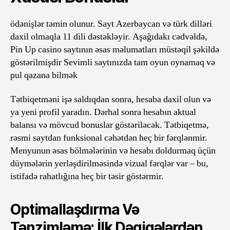
ödənişlər təmin olunur. Sayt Azerbaycan və türk dilləri
daxil olmaqla 11 dili dəstəkləyir. Aşağıdakı cədvəldə,
Pin Up casino saytının əsas məlumatları müstəqil şəkildə
göstərilmişdir Sevimli saytınızda tam oyun oynamaq və
pul qazana bilmək
Tətbiqetməni işə saldıqdan sonra, hesaba daxil olun və
ya yeni profil yaradın. Dərhal sonra hesabın aktual
balansı və mövcud bonuslar göstəriləcək. Tətbiqetmə,
rəsmi saytdan funksional cəhətdən heç bir fərqlənmir.
Menyunun əsas bölmələrinin və hesabı doldurmaq üçün
düymələrin yerləşdirilməsində vizual fərqlər var – bu,
istifadə rahatlığına heç bir təsir göstərmir.
Optimallaşdırma Və
Tənzimləmə: İlk Dəqiqələrdən