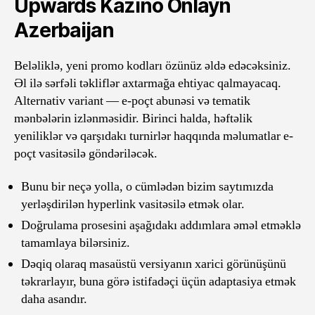
Upwards Kazino Onlayn
Azerbaijan
Beləliklə, yeni promo kodları özünüz əldə edəcəksiniz.
Əl ilə sərfəli təkliflər axtarmağa ehtiyac qalmayacaq.
Alternativ variant — e-poçt abunəsi və tematik
mənbələrin izlənməsidir. Birinci halda, həftəlik
yeniliklər və qarşıdakı turnirlər haqqında məlumatlar e-
poçt vasitəsilə göndəriləcək.
Bunu bir neçə yolla, o cümlədən bizim saytımızda
yerləşdirilən hyperlink vasitəsilə etmək olar.
Doğrulama prosesini aşağıdakı addımlara əməl etməklə
tamamlaya bilərsiniz.
Dəqiq olaraq masaüstü versiyanın xarici görünüşünü
təkrarlayır, buna görə istifadəçi üçün adaptasiya etmək
daha asandır.