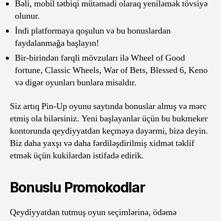
Bəli, mobil tətbiqi mütəmadi olaraq yeniləmək tövsiyə
olunur.
İndi platformaya qoşulun və bu bonuslardan
faydalanmağa başlayın!
Bir-birindən fərqli mövzuları ilə Wheel of Good
fortune, Classic Wheels, War of Bets, Blessed 6, Keno
və digər oyunları bunlara misaldır.
Siz artıq Pin-Up oyunu saytında bonuslar almış və mərc
etmiş ola bilərsiniz. Yeni başlayanlar üçün bu bukmeker
kontorunda qeydiyyatdan keçməyə dəyərmi, bizə deyin.
Biz daha yaxşı və daha fərdiləşdirilmiş xidmət təklif
etmək üçün kukilərdən istifadə edirik.
Bonuslu Promokodlar
Qeydiyyatdan tutmuş oyun seçimlərinə, ödəmə