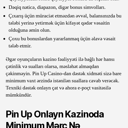
Dəqiq nəticə, diapazon, digər bonus simvolları.
Çıxarış üçün müraciət etməzdən əvvəl, balansınızda bu
tələbi yerinə yetirmək üçün kifayət qədər vəsaitin
olduğuna əmin olun.
Çoxu bu bonuslardan yararlanmaq üçün əlavə vəsait
tələb etmir.
Əgər oyunçuların kazino fəaliyyəti ilə bağlı hər hansı
çətinlik və sualları olarsa, məsləhət almaqdan
çəkinməyin. Pin Up Casino-dan dəstək xidməti sizə bare
minimum vaxt ərzində istənilən suallara cavab verəcək.
Texniki dəstək onlayn çat və ahora e-poçt vasitəsilə
mümkündür.
Pin Up Onlayn Kazinoda
Minimum Mərc Nə