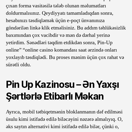
çıxan forma vasitəsilə tələb olunan məlumatları
doldurmalısınız. Qeydiyyatı tamamladıqdan sonra,
hesabınızı təsdiqləmək üçün e-poçt ünvanınıza
göndərilən linkə klik etməlisiniz. Bu addım təhlükəsizlik
baxımından çox vacibdir və mən də dərhal yerinə
yetirdim. Sənədləri təqdim etdikdən sonra, Pin-Up
online” “online casino komandası saat ərzində onları
yoxlayıb təsdiqlədi. Bu proses mənim üçün çox rahat və
sürətli oldu.
Pin Up Kazinosu – Ən Yaxşı
Şərtlərlə Etibarlı Məkan
Ayrıca, mobil tətbiqetmənin bloklanmanın dəf edilməsi
üsulu kimi istifadə edilə biləcəyini nəzərə almalıyıq. O,
əks saytın alternativi kimi istifadə edilə bilər, çünki o,