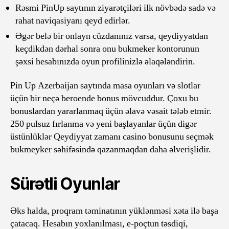
Rəsmi PinUp saytının ziyarətçiləri ilk növbədə sadə və
rahat naviqasiyanı qeyd edirlər.
Əgər belə bir onlayn cüzdanınız varsa, qeydiyyatdan
keçdikdən dərhal sonra onu bukmeker kontorunun
şəxsi hesabınızda oyun profilinizlə əlaqələndirin.
Pin Up Azerbaijan saytında masa oyunları və slotlar
üçün bir neçə beroende bonus mövcuddur. Çoxu bu
bonuslardan yararlanmaq üçün əlavə vəsait tələb etmir.
250 pulsuz fırlanma və yeni başlayanlar üçün digər
üstünlüklər Qeydiyyat zamanı casino bonusunu seçmək
bukmeyker səhifəsində qazanmaqdan daha əlverişlidir.
Sürətli Oyunlar
Əks halda, proqram təminatının yüklənməsi xəta ilə başa
çatacaq. Hesabın yoxlanılması, e-poçtun təsdiqi,