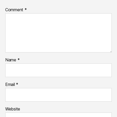
Comment
*
Name
*
Email
*
Website