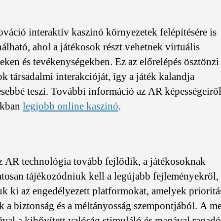
váció interaktív kaszinó környezetek felépítésére is
nálható, ahol a játékosok részt vehetnek virtuális
eken és tevékenységekben. Ez az előrelépés ösztönzi
k társadalmi interakcióját, így a játék kalandja
esebbé teszi. További információ az AR képességeiről
ókban
legjobb online kaszinó
.
z AR technológia tovább fejlődik, a játékosoknak
tosan tájékozódniuk kell a legújabb fejleményekről, 
uk ki az engedélyezett platformokat, amelyek prioritá
k a biztonság és a méltányosság szempontjából. A me
iával a kibővített valóság stimuláló és magával ragadó