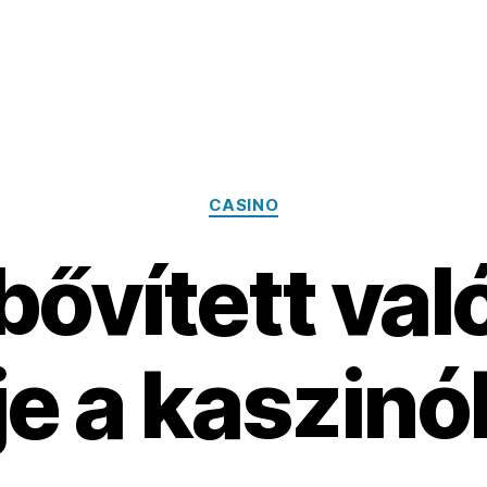
Categories
CASINO
bővített va
je a kaszin