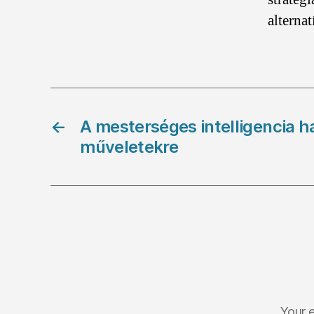
alterna
←
A mesterséges intelligencia h
műveletekre
Your e