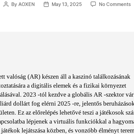
o
By
AOXEN
May 13, 2025
No Comments
Post
Post
A
author
date
k
v
j
a
k
ett valóság (AR) készen áll a kaszinó találkozásának
oztatására a digitális elemek és a fizikai környezet
lásával. 2023 -tól kezdve a globális AR -szektor vá
liárd dollárt fog elérni 2025 -re, jelentős beruházáso
ületen. Ez az előrelépés lehetővé teszi a játékosok sz
pcsolatba lépjenek a virtuális funkciókkal a hagyo
 játékok lejátszása közben, és vonzóbb élményt tere