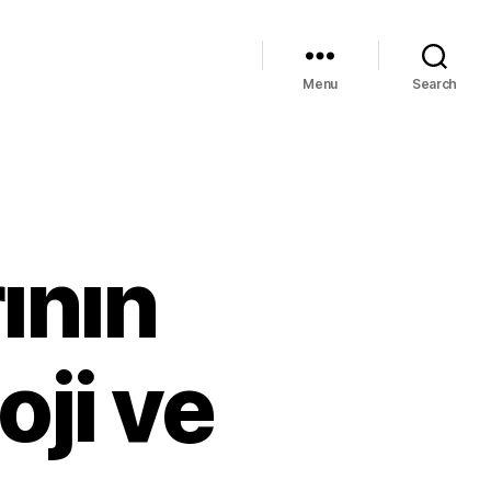
Menu
Search
ının
oji ve