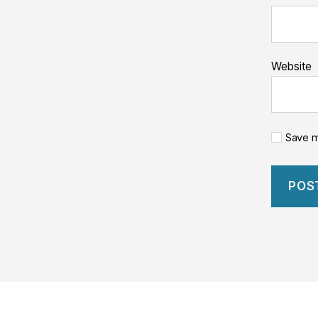
Website
Save m