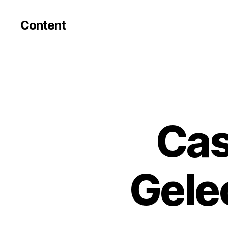
Content
Cas
Gelec