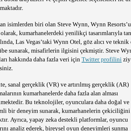
maktadır.
an isimlerden biri olan Steve Wynn, Wynn Resorts’
 olarak, kumarhanelerdeki yenilikçi tasarımlarıyla tan
lında, Las Vegas’taki Wynn Otel, göz alıcı ve teknik
rübe sunarak, misafirlerin ilgisini çekmiştir. Steve Wy
ları hakkında daha fazla veri için
Twitter profilini
ziy
siniz.
te, sanal gerçeklik (VR) ve artırılmış gerçeklik (AR)
alarının kumarhanelerde daha fazla alan alması
mektedir. Bu teknolojiler, oyunculara daha doğal ve
imli bir deneyim sunarak, kumarhanelerin çekiciliğini
aktır. Ayrıca, yapay zeka destekli platformlar, oyuncu
rını analiz ederek, bireysel oyun deneyimleri sunma