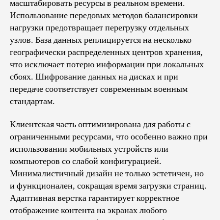
масштабировать ресурсы в реальном времени.
Использование передовых методов балансировки
нагрузки предотвращает перегрузку отдельных
узлов. База данных реплицируется на несколько
географически распределенных центров хранения,
что исключает потерю информации при локальных
сбоях. Шифрование данных на дисках и при
передаче соответствует современным военным
стандартам.
Клиентская часть оптимизирована для работы с
ограниченными ресурсами, что особенно важно при
использовании мобильных устройств или
компьютеров со слабой конфигурацией.
Минималистичный дизайн не только эстетичен, но
и функционален, сокращая время загрузки страниц.
Адаптивная верстка гарантирует корректное
отображение контента на экранах любого