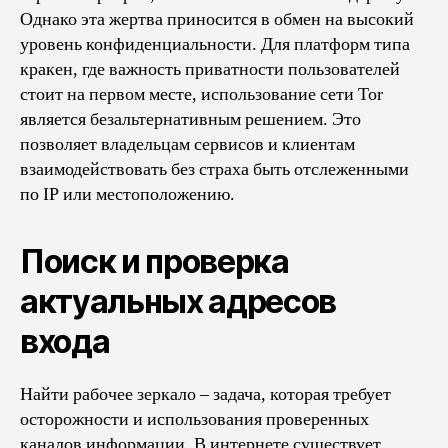
Однако эта жертва приносится в обмен на высокий
уровень конфиденциальности. Для платформ типа
кракен, где важность приватности пользователей
стоит на первом месте, использование сети Tor
является безальтернативным решением. Это
позволяет владельцам сервисов и клиентам
взаимодействовать без страха быть отслеженными
по IP или местоположению.
Поиск и проверка
актуальных адресов
входа
Найти рабочее зеркало – задача, которая требует
осторожности и использования проверенных
каналов информации. В интернете существует