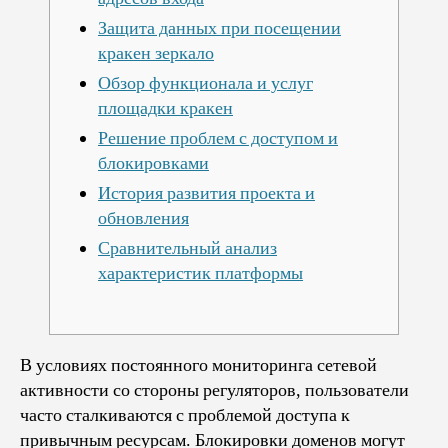
Защита данных при посещении
кракен зеркало
Обзор функционала и услуг
площадки кракен
Решение проблем с доступом и
блокировками
История развития проекта и
обновления
Сравнительный анализ
характеристик платформы
В условиях постоянного мониторинга сетевой
активности со стороны регуляторов, пользователи
часто сталкиваются с проблемой доступа к
привычным ресурсам. Блокировки доменов могут