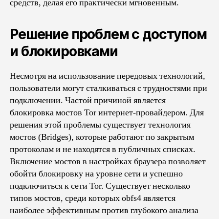
средств, делая его практически мгновенным.
Решение проблем с доступом
и блокировками
Несмотря на использование передовых технологий,
пользователи могут сталкиваться с трудностями при
подключении. Частой причиной является
блокировка мостов Tor интернет-провайдером. Для
решения этой проблемы существует технология
мостов (Bridges), которые работают по закрытым
протоколам и не находятся в публичных списках.
Включение мостов в настройках браузера позволяет
обойти блокировку на уровне сети и успешно
подключиться к сети Tor. Существует несколько
типов мостов, среди которых obfs4 является
наиболее эффективным против глубокого анализа