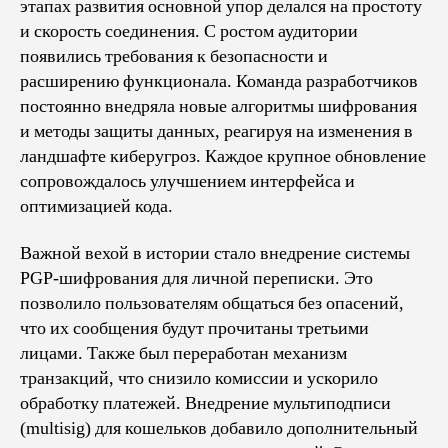
этапах развития основной упор делался на простоту
и скорость соединения. С ростом аудитории
появились требования к безопасности и
расширению функционала. Команда разработчиков
постоянно внедряла новые алгоритмы шифрования
и методы защиты данных, реагируя на изменения в
ландшафте киберугроз. Каждое крупное обновление
сопровождалось улучшением интерфейса и
оптимизацией кода.
Важной вехой в истории стало внедрение системы
PGP-шифрования для личной переписки. Это
позволило пользователям общаться без опасений,
что их сообщения будут прочитаны третьими
лицами. Также был переработан механизм
транзакций, что снизило комиссии и ускорило
обработку платежей. Внедрение мультиподписи
(multisig) для кошельков добавило дополнительный