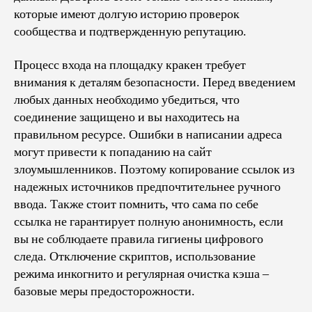
которые имеют долгую историю проверок
сообщества и подтвержденную репутацию.
Процесс входа на площадку кракен требует
внимания к деталям безопасности. Перед введением
любых данных необходимо убедиться, что
соединение защищено и вы находитесь на
правильном ресурсе. Ошибки в написании адреса
могут привести к попаданию на сайт
злоумышленников. Поэтому копирование ссылок из
надежных источников предпочтительнее ручного
ввода. Также стоит помнить, что сама по себе
ссылка не гарантирует полную анонимность, если
вы не соблюдаете правила гигиены цифрового
следа. Отключение скриптов, использование
режима инкогнито и регулярная очистка кэша –
базовые меры предосторожности.