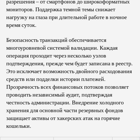
разрешения – от смартфонов до широкоформатных
мониторов. Поддержка темной темы снижает
нагрузку на глаза при длительной работе в ночное
время суток.
Безопасность транзакций обеспечивается
многоуровневой системой валидации. Каждая
операция проходит через несколько узлов
подтверждения, прежде чем будет записана в реестр.
Это исключает возможность двойного расходования
средств или подделки истории платежей.
Прозрачность всех финансовых потоков позволяет
проводить независимый аудит, подтверждая
честность администрации. Внедрение холодного
хранения для основной части резервных фондов
защищает активы от хакерских атак на горячие
кошельки.