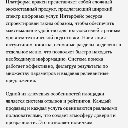
Платформа кракен представляет собой сложный
экосистемный продукт, предлагающий широкий
спектр цифровых услуг. Интерфейс ресурса
спроектирован таким образом, чтобы обеспечить
максимальное удобство для пользователей с разным
уровнем технической подготовки. Навигация
интуитивно понятна, основные разделы выделены в
отдельное меню, что позволяет быстро находить
необходимую информацию. Система поиска
работает эффективно, фильтруя результаты по
множеству параметров и выдавая релевантные
предложения.
Одной из ключевых особенностей площадки
является система отзывов и рейтингов. Каждый
продавец и каждая услуга оцениваются реальными
пользователями, что создает атмосферу доверия и
прозрачности. Это позволяет новичкам