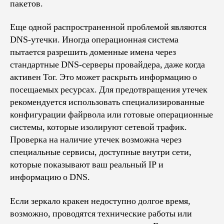
пакетов.
Еще одной распространенной проблемой являются
DNS-утечки. Иногда операционная система
пытается разрешить доменные имена через
стандартные DNS-серверы провайдера, даже когда
активен Tor. Это может раскрыть информацию о
посещаемых ресурсах. Для предотвращения утечек
рекомендуется использовать специализированные
конфигурации файрвола или готовые операционные
системы, которые изолируют сетевой трафик.
Проверка на наличие утечек возможна через
специальные сервисы, доступные внутри сети,
которые показывают ваш реальный IP и
информацию о DNS.
Если зеркало кракен недоступно долгое время,
возможно, проводятся технические работы или