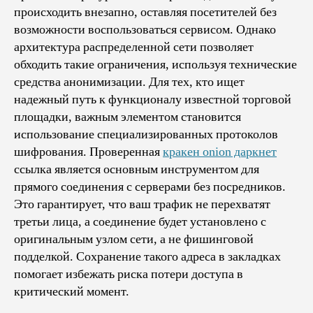
происходить внезапно, оставляя посетителей без
возможности воспользоваться сервисом. Однако
архитектура распределенной сети позволяет
обходить такие ограничения, используя технические
средства анонимизации. Для тех, кто ищет
надежный путь к функционалу известной торговой
площадки, важным элементом становится
использование специализированных протоколов
шифрования. Проверенная
кракен onion даркнет
ссылка является основным инструментом для
прямого соединения с серверами без посредников.
Это гарантирует, что ваш трафик не перехватят
третьи лица, а соединение будет установлено с
оригинальным узлом сети, а не фишинговой
подделкой. Сохранение такого адреса в закладках
помогает избежать риска потери доступа в
критический момент.