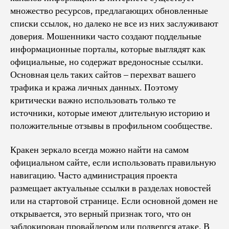
множество ресурсов, предлагающих обновленные
списки ссылок, но далеко не все из них заслуживают
доверия. Мошенники часто создают поддельные
информационные порталы, которые выглядят как
официальные, но содержат вредоносные ссылки.
Основная цель таких сайтов – перехват вашего
трафика и кража личных данных. Поэтому
критически важно использовать только те
источники, которые имеют длительную историю и
положительные отзывы в профильном сообществе.
Кракен зеркало всегда можно найти на самом
официальном сайте, если использовать правильную
навигацию. Часто администрация проекта
размещает актуальные ссылки в разделах новостей
или на стартовой странице. Если основной домен не
открывается, это верный признак того, что он
заблокирован провайдером или подвергся атаке. В