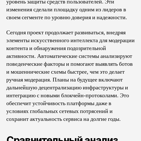
уровень защиты средств пользователей. Эти
изменения сделали площадку одним из лидеров в
своем сегменте по уровню доверия и надежности.
Сегодня проект продолжает развиваться, внедряя
элементы искусственного интеллекта для модерации
контента и обнаружения подозрительной
активности. Автоматические системы анализируют
поведенческие факторы и помогают выявлять ботов
и мошеннические схемы быстрее, чем это делает
ручная модерация. Планы на будущее включают
дальнейшую децентрализацию инфраструктуры и
интеграцию с новыми блокчейн-протоколами. Это
обеспечит устойчивость платформы даже в
условиях глобальных сетевых потрясений и
сохранит актуальность сервиса на долгие годы.
Сравнительный анализ