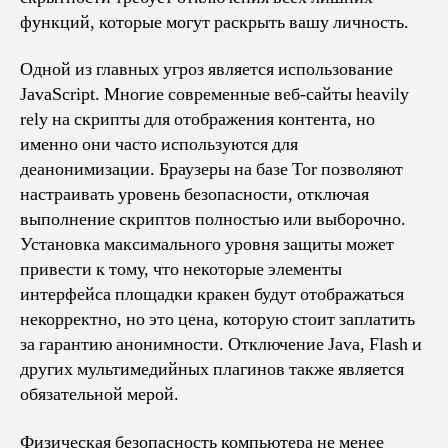
функций, которые могут раскрыть вашу личность.
Одной из главных угроз является использование
JavaScript. Многие современные веб-сайты heavily
rely на скрипты для отображения контента, но
именно они часто используются для
деанонимизации. Браузеры на базе Tor позволяют
настраивать уровень безопасности, отключая
выполнение скриптов полностью или выборочно.
Установка максимального уровня защиты может
привести к тому, что некоторые элементы
интерфейса площадки кракен будут отображаться
некорректно, но это цена, которую стоит заплатить
за гарантию анонимности. Отключение Java, Flash и
других мультимедийных плагинов также является
обязательной мерой.
Физическая безопасность компьютера не менее