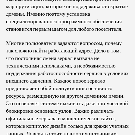
маршрутизации, которые не поддерживают скрытые
домены. Именно поэтому установка
специализированного программного обеспечения
становится первым шагом для любого посетителя.
Многие пользователи задаются вопросом, почему
так сложно найти работающий адрес. Дело в том,
что постоянная смена зеркал вызвана не
техническими неполадками, а необходимостью
поддержания работоспособности сервиса в условиях
внешнего давления. Каждое новое зеркало
представляет собой полную копию основного
ресурса, размещенную на другом доменном имени.
Это позволяет системе выживать даже при массовой
блокировке основных узлов. Важно различать
официальные зеркала и мошеннические сайты,
которые копируют дизайн только для кражи учетных
данных. Доверять стоит только тем источникам,