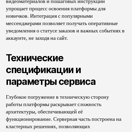
видеоматериалов и пошаговых инструкций
упрощает процесс освоения платформы для
новичков. Интеграция с популярными
мессенджерами позволяет получать оперативные
уведомления о статусе заказов и важных событиях в
аккаунте, не заходя на сайт.
Технические
спецификации и
параметры сервиса
Глубокое погружение в техническую сторону
работы платформы раскрывает сложность
архитектуры, обеспечивающей её
функционирование. Серверная часть построена на
кластерных решениях, позволяющих