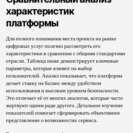
характеристик
платформы
Для полного понимания места проекта на рынке
цифровых услуг полезно рассмотреть его
характеристики в сравнении с общими стандартами
отрасли. Таблица ниже демонстрирует ключевые
параметры, которые влияют на выбор
пользователей. Анализ показывает, что платформа
делает ставку на баланс между удобством
использования и высоким уровнем безопасности.
Это отличает её от многих аналогов, которые часто
жертвуют одним ради другого. Детальное изучение
показателей помогает сформировать объективное
представление о возможностях сервиса.