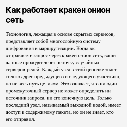
Как работает кракен онион
сеть
Технология, лежащая в основе скрытых сервисов,
представляет собой многослойную систему
шифрования и маршрутизации. Когда вы
отправляете запрос через кракен онион сеть, ваши
данные проходят через цепочку случайных
серверов-релей. Каждый узел в этой цепочке знает
только адрес предыдущего и следующего участника,
но не весь путь целиком. Это означает, что ни один
промежуточный сервер не может определить ни
источник запроса, ни его конечную цель. Только
последний узел, называемый выходной нодой, имеет
доступ к содержимому пакета, но он не знает, кто
его отправил.