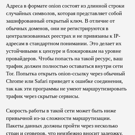
Адреса в формате onion состоят из длинной строки
случайных символов, которая представляет собой
зашифрованный открытый ключ. В отличие от
обычных доменов, они не регистрируются в
централизованных реестрах и не привязаны к IP-
адресам в стандартном понимании. Это делает их
устойчивыми к цензуре и блокировкам на уровне
провайдеров. Чтобы попасть на такой ресурс, ваш
трафик должен полностью оставаться внутри сети
Tor. Попытка открыть onion-ссылку через обычный
Chrome или Safari приведет к ошибке соединения,
так как эти программы не умеют маршрутизировать
трафик через скрытые сервисы.
Скорость работы в такой сети может быть ниже
привычной из-за сложности маршрутизации.
Пакеты данных должны пройти через несколько
стран и серверов, что неизбежно вносит задержку.