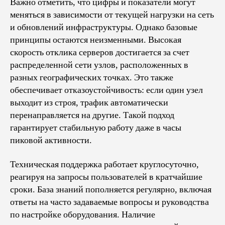
Важно отметить, что цифры и показатели могут
меняться в зависимости от текущей нагрузки на сеть
и обновлений инфраструктуры. Однако базовые
принципы остаются неизменными. Высокая
скорость отклика серверов достигается за счет
распределенной сети узлов, расположенных в
разных географических точках. Это также
обеспечивает отказоустойчивость: если один узел
выходит из строя, трафик автоматически
перенаправляется на другие. Такой подход
гарантирует стабильную работу даже в часы
пиковой активности.
Техническая поддержка работает круглосуточно,
реагируя на запросы пользователей в кратчайшие
сроки. База знаний пополняется регулярно, включая
ответы на часто задаваемые вопросы и руководства
по настройке оборудования. Наличие