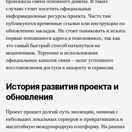
произошла смена основного домена. В таких
случаях стоит посетить официальные
информационные ресурсы проекта. Часто там
публикуются временные ссылки или инструкции по
обновлению закладок. Не стоит паниковать и искать
первые попавшиеся адреса в поисковиках, так как
это самый быстрый способ наткнуться на
мошенников. Терпение и использование
официальных каналов связи – залог успешного
восстановления доступа к аккаунту и сервисам.
История развития проекта и
обновления
Проект прошел долгий путь эволюции, начиная с
небольших локальных серверов и превратившись в
масштабную международную платформу. На ранних