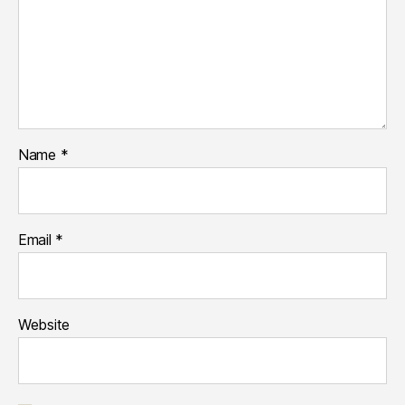
Name
*
Email
*
Website