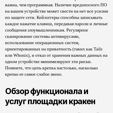
важна, чем программная. Наличие вредоносного ПО
на вашем устройстве может свести на нет все усилия
по защите сети. Кейлоггеры способны записывать
каждое нажатие клавиш, передавая пароли и личные
сообщения злоумышленникам. Регулярное
сканирование системы антивирусами,
использование операционных систем,
ориентированных на приватность (таких как Tails
или Whonix), и отказ от хранения важных данных на
одном устройстве минимизируют эти риски.
Помните, что цепь крепка настолько, насколько
крепко ее самое слабое звено.
Обзор функционала и
услуг площадки кракен