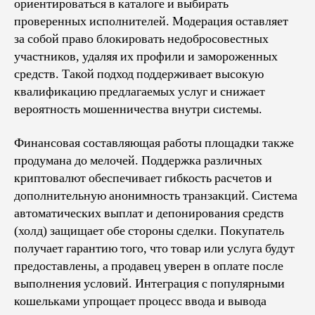
ориентироваться в каталоге и выбирать
проверенных исполнителей. Модерация оставляет
за собой право блокировать недобросовестных
участников, удаляя их профили и замороженных
средств. Такой подход поддерживает высокую
квалификацию предлагаемых услуг и снижает
вероятность мошенничества внутри системы.
Финансовая составляющая работы площадки также
продумана до мелочей. Поддержка различных
криптовалют обеспечивает гибкость расчетов и
дополнительную анонимность транзакций. Система
автоматических выплат и депонирования средств
(холд) защищает обе стороны сделки. Покупатель
получает гарантию того, что товар или услуга будут
предоставлены, а продавец уверен в оплате после
выполнения условий. Интеграция с популярными
кошельками упрощает процесс ввода и вывода