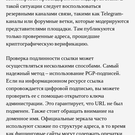
такой ситуации следует воспользоваться
резервными каналами связи, такими как Telegram-
каналы или форумные ветки, которые модерируются
представителями площадки. Там публикуются
только проверенные адреса, прошедшие
криптографическую верификацию.
Проверка подлинности ссылки может
осуществляться несколькими способами. Самый
надежный метод – использование PGP-подписей.
Если на информационном ресурсе ссылка
сопровождается цифровой подписью, вы можете
проверить ее с помощью открытого ключа
администрации. Это гарантирует, что URL не был
подменен. Также стоит обращать внимание на
доменное имя. Официальные зеркала часто
используют схожие по структуре адреса, в то время
как фишинговые сайты могут содержать опечатки