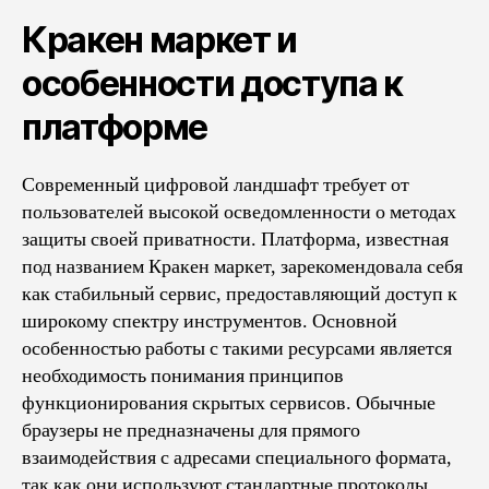
Кракен маркет и
особенности доступа к
платформе
Современный цифровой ландшафт требует от
пользователей высокой осведомленности о методах
защиты своей приватности. Платформа, известная
под названием Кракен маркет, зарекомендовала себя
как стабильный сервис, предоставляющий доступ к
широкому спектру инструментов. Основной
особенностью работы с такими ресурсами является
необходимость понимания принципов
функционирования скрытых сервисов. Обычные
браузеры не предназначены для прямого
взаимодействия с адресами специального формата,
так как они используют стандартные протоколы