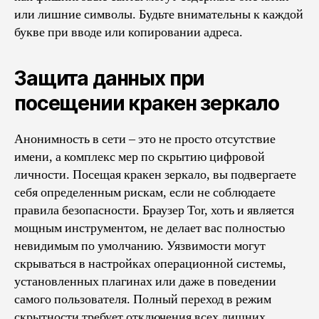
или лишние символы. Будьте внимательны к каждой
букве при вводе или копировании адреса.
Защита данных при
посещении кракен зеркало
Анонимность в сети – это не просто отсутствие
имени, а комплекс мер по скрытию цифровой
личности. Посещая кракен зеркало, вы подвергаете
себя определенным рискам, если не соблюдаете
правила безопасности. Браузер Tor, хоть и является
мощным инструментом, не делает вас полностью
невидимым по умолчанию. Уязвимости могут
скрываться в настройках операционной системы,
установленных плагинах или даже в поведении
самого пользователя. Полный переход в режим
скрытности требует отключения всех лишних