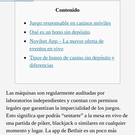
Mejores
Black Hat SEO, Google SEO fast ranking ↑↑↑ Telegram: @seo7878 Pox15↑↑↑Black Hat SEO backlinks, focusing on Black Hat SEO, Google SEO fast ranking ↑↑↑ Telegram: @seo7878 Pox15↑↑↑Black Hat SEO backlinks, focusing on Black Hat SEO
Contenido
apps
de
Juego responsable en casinos móviles
casino
de
Qué es un bono sin depósito
2025
Novibet App – La mayor oferta de
eventos en vivo
Tipos de bonos de casino sin depósito y
diferencias
Las máquinas son regularmente auditadas por
laboratorios independientes y cuentan con permisos
legales que garantizan la imparcialidad de los juegos.
Esto significa que podrás “sentarte” a la mesa en vivo de
una partida de póker, blackjack o similares en cualquier
momento y lugar. La app de Betfair es un poco más