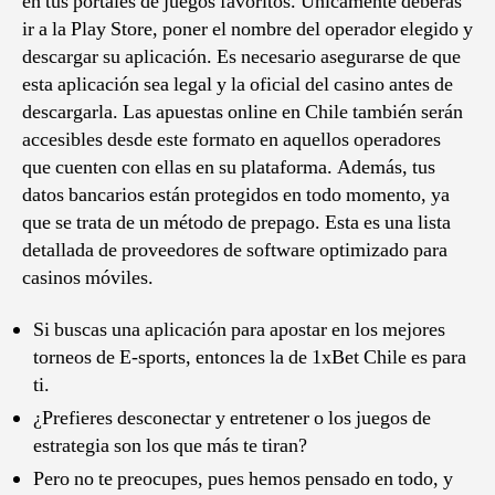
en tus portales de juegos favoritos. Únicamente deberás
ir a la Play Store, poner el nombre del operador elegido y
descargar su aplicación. Es necesario asegurarse de que
esta aplicación sea legal y la oficial del casino antes de
descargarla. Las apuestas online en Chile también serán
accesibles desde este formato en aquellos operadores
que cuenten con ellas en su plataforma. Además, tus
datos bancarios están protegidos en todo momento, ya
que se trata de un método de prepago. Esta es una lista
detallada de proveedores de software optimizado para
casinos móviles.
Si buscas una aplicación para apostar en los mejores
torneos de E-sports, entonces la de 1xBet Chile es para
ti.
¿Prefieres desconectar y entretener o los juegos de
estrategia son los que más te tiran?
Pero no te preocupes, pues hemos pensado en todo, y