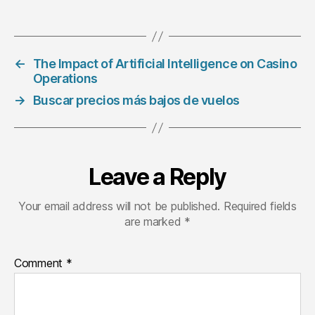
←
The Impact of Artificial Intelligence on Casino
Operations
→
Buscar precios más bajos de vuelos
Leave a Reply
Your email address will not be published.
Required fields
are marked
*
Comment
*