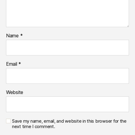
Name
*
Email
*
Website
Save my name, email, and website in this browser for the
next time I comment.